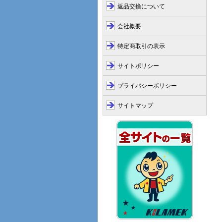
返品交換について
会社概要
特定商取引の表示
サイトポリシー
プライバシーポリシー
サイトマップ